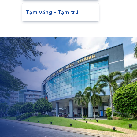
Tạm vắng - Tạm trú