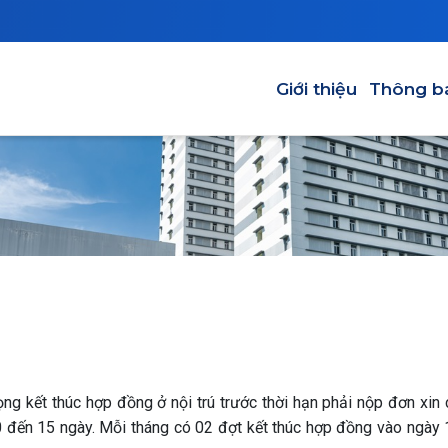
Main navigation
Giới thiệu
Thông b
ọng kết thúc hợp đồng ở nội trú trước thời hạn phải nộp đơn xin
 đến 15 ngày. Mỗi tháng có 02 đợt kết thúc hợp đồng vào ngày 