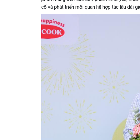
cố và phát triển mối quan hệ hợp tác lâu dài 