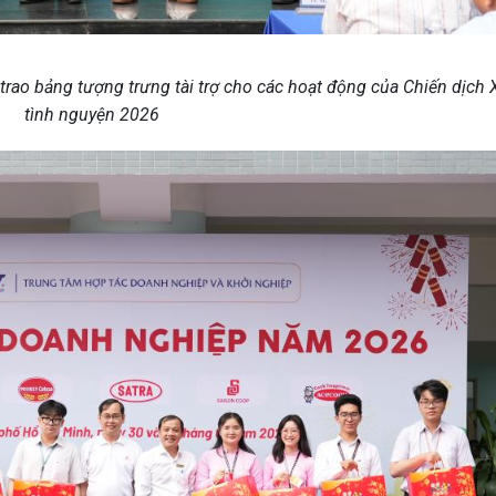
trao bảng tượng trưng tài trợ cho các hoạt động của Chiến dịch
tình nguyện 2026