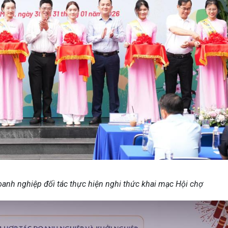
anh nghiệp đối tác thực hiện nghi thức khai mạc Hội chợ