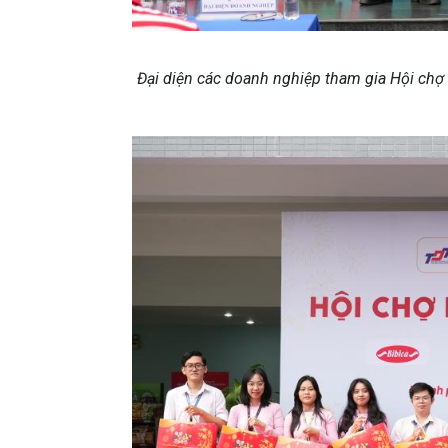
Đại diện các doanh nghiệp tham gia Hội chợ 