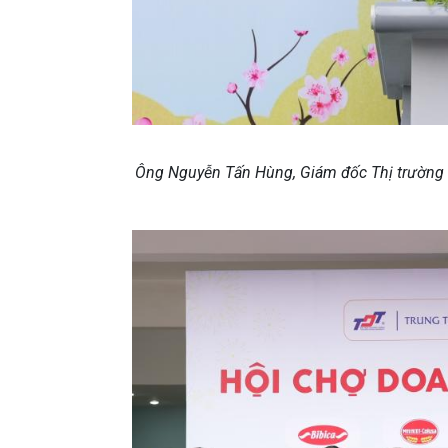
Ông Nguyễn Tấn Hùng, Giám đốc Thị trường 