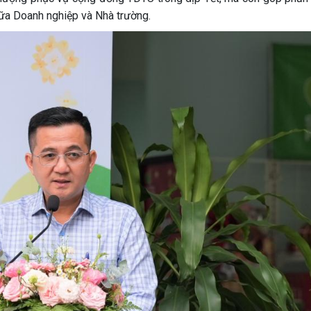
giữa Doanh nghiệp và Nhà trường.