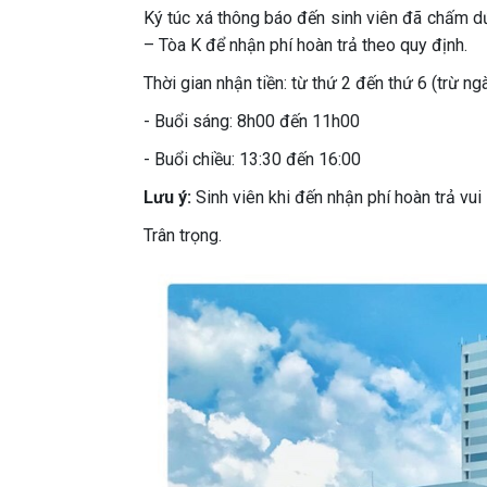
Ký túc xá thông báo đến sinh viên đã chấm 
– Tòa K để nhận phí hoàn trả theo quy định.
Thời gian nhận tiền: từ thứ 2 đến thứ 6 (trừ ngà
- Buổi sáng: 8h00 đến 11h00
- Buổi chiều: 13:30 đến 16:00
Lưu ý:
Sinh viên khi đến nhận phí hoàn trả vu
Trân trọng.