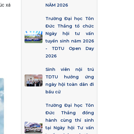
úc xá
NĂM 2026
Trường Đại học Tôn
Đức Thắng tổ chức
Ngày hội tư vấn
tuyển sinh năm 2026
- TDTU Open Day
2026
Sinh viên nội trú
TDTU hưởng ứng
ngày hội toàn dân đi
bầu cử
Trường Đại học Tôn
Đức Thắng đồng
hành cùng thí sinh
tại Ngày hội Tư vấn