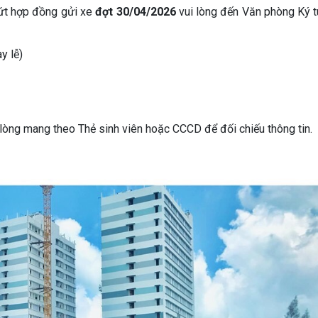
dứt hợp đồng gửi xe
đợt 30/04/2026
vui lòng đến Văn phòng Ký t
y lễ)
i lòng mang theo Thẻ sinh viên hoặc CCCD để đối chiếu thông tin.