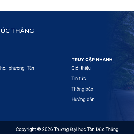
ĐỨC THẮNG
TRUY CẬP NHANH
họ, phường Tân
Giới thiệu
Tin tức
Thông báo
Hướng dẫn
Copyright © 2026 Trường Đại học Tôn Đức Thắng