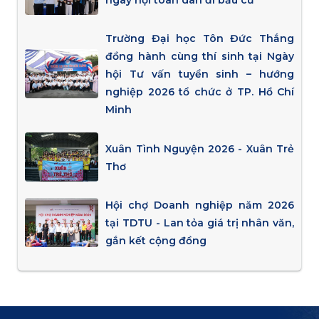
Trường Đại học Tôn Đức Thắng
đồng hành cùng thí sinh tại Ngày
hội Tư vấn tuyển sinh – hướng
nghiệp 2026 tổ chức ở TP. Hồ Chí
Minh
Xuân Tình Nguyện 2026 - Xuân Trẻ
Thơ
Hội chợ Doanh nghiệp năm 2026
tại TDTU - Lan tỏa giá trị nhân văn,
gắn kết cộng đồng