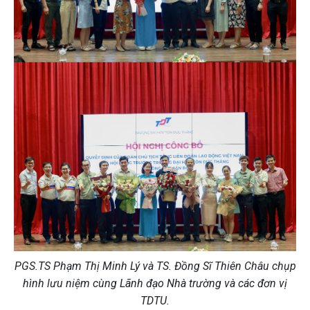
PGS.TS Phạm Thị Minh Lý và TS. Đồng Sĩ Thiên Châu chụp
hình lưu niệm cùng Lãnh đạo Nhà trường và các đơn vị
TDTU.