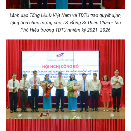
Lãnh đạo Tổng LĐLĐ Việt Nam và TDTU trao quyết định,
tặng hoa chúc mừng cho TS. Đồng Sĩ Thiên Châu - Tân
Phó Hiệu trưởng TDTU nhiệm kỳ 2021- 2026