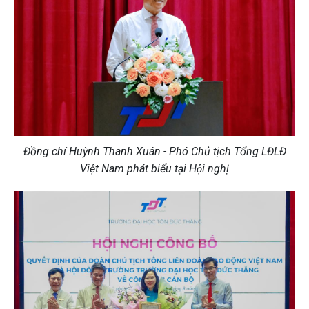
Đồng chí Huỳnh Thanh Xuân - Phó Chủ tịch Tổng LĐLĐ
Việt Nam phát biểu tại Hội nghị