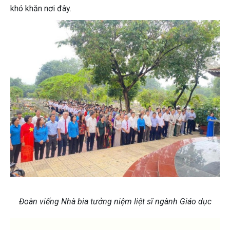
khó khăn nơi đây.
Đoàn viếng Nhà bia tưởng niệm liệt sĩ ngành Giáo dục