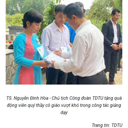
TS. Nguyễn Đình Hòa - Chủ tịch Công đoàn TDTU tặng quà
động viên quý thầy cô giáo vượt khó trong công tác giảng
dạy
Trang tin: TDTU