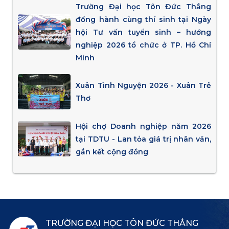
Trường Đại học Tôn Đức Thắng
đồng hành cùng thí sinh tại Ngày
hội Tư vấn tuyển sinh – hướng
nghiệp 2026 tổ chức ở TP. Hồ Chí
Minh
Xuân Tình Nguyện 2026 - Xuân Trẻ
Thơ
Hội chợ Doanh nghiệp năm 2026
tại TDTU - Lan tỏa giá trị nhân văn,
gắn kết cộng đồng
TRƯỜNG ĐẠI HỌC TÔN ĐỨC THẮNG