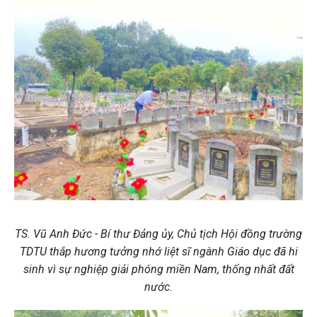
TS. Vũ Anh Đức - Bí thư Đảng ủy, Chủ tịch Hội đồng trường
TDTU thắp hương tưởng nhớ liệt sĩ ngành Giáo dục đã hi
sinh vì sự nghiệp giải phóng miền Nam, thống nhất đất
nước.