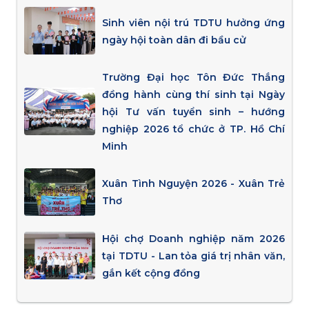
Sinh viên nội trú TDTU hưởng ứng
ngày hội toàn dân đi bầu cử
Trường Đại học Tôn Đức Thắng
đồng hành cùng thí sinh tại Ngày
hội Tư vấn tuyển sinh – hướng
nghiệp 2026 tổ chức ở TP. Hồ Chí
Minh
Xuân Tình Nguyện 2026 - Xuân Trẻ
Thơ
Hội chợ Doanh nghiệp năm 2026
tại TDTU - Lan tỏa giá trị nhân văn,
gắn kết cộng đồng