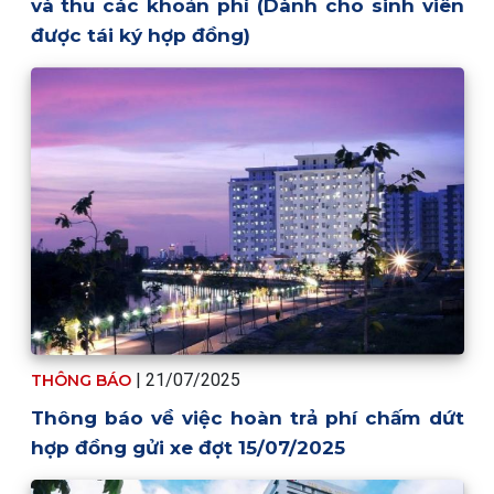
và thu các khoản phí (Dành cho sinh viên
được tái ký hợp đồng)
| 21/07/2025
THÔNG BÁO
Thông báo về việc hoàn trả phí chấm dứt
hợp đồng gửi xe đợt 15/07/2025