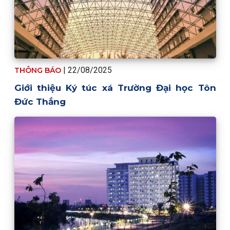
| 22/08/2025
THÔNG BÁO
Giới thiệu Ký túc xá Trường Đại học Tôn
Đức Thắng