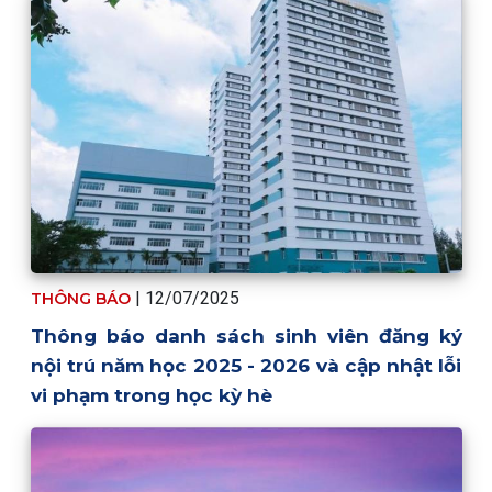
| 12/07/2025
THÔNG BÁO
Thông báo danh sách sinh viên đăng ký
nội trú năm học 2025 - 2026 và cập nhật lỗi
vi phạm trong học kỳ hè