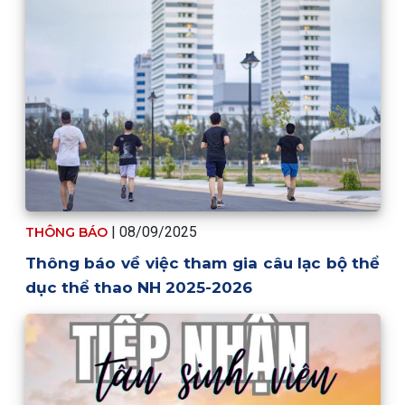
| 08/09/2025
THÔNG BÁO
Thông báo về việc tham gia câu lạc bộ thể
dục thể thao NH 2025-2026