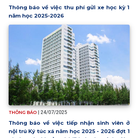
Thông báo về việc thu phí gửi xe học kỳ 1
năm học 2025-2026
| 24/07/2025
THÔNG BÁO
Thông báo về việc tiếp nhận sinh viên ở
nội trú Ký túc xá năm học 2025 - 2026 đợt 1