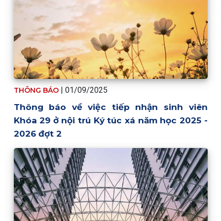
| 01/09/2025
THÔNG BÁO
Thông báo về việc tiếp nhận sinh viên
Khóa 29 ở nội trú Ký túc xá năm học 2025 -
2026 đợt 2