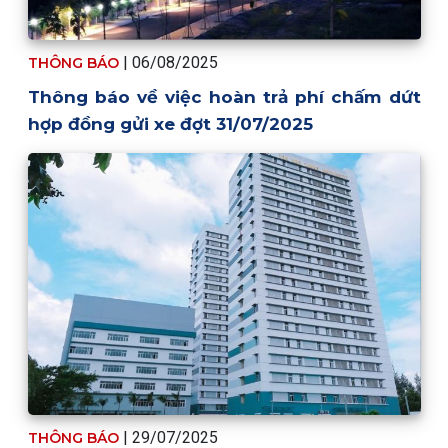
| 06/08/2025
THÔNG BÁO
Thông báo về việc hoàn trả phí chấm dứt
hợp đồng gửi xe đợt 31/07/2025
| 29/07/2025
THÔNG BÁO