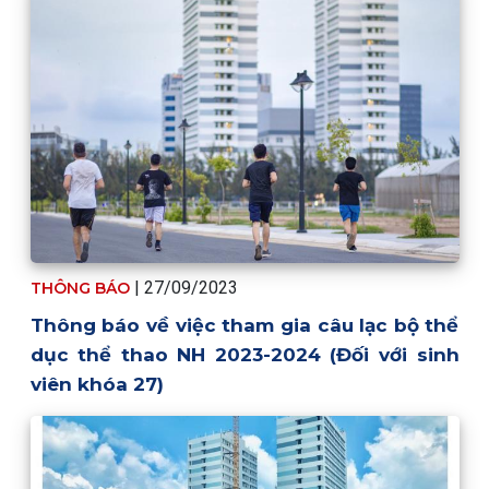
| 27/09/2023
THÔNG BÁO
Thông báo về việc tham gia câu lạc bộ thể
dục thể thao NH 2023-2024 (Đối với sinh
viên khóa 27)