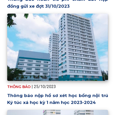
đồng gửi xe đợt 31/10/2023
| 25/10/2023
THÔNG BÁO
Thông báo nộp hồ sơ xét học bổng nội trú
Ký túc xá học kỳ 1 năm học 2023-2024