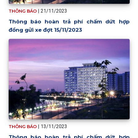
| 21/11/2023
THÔNG BÁO
Thông báo hoàn trả phí chấm dứt hợp
đồng gửi xe đợt 15/11/2023
| 13/11/2023
THÔNG BÁO
Thông báo hoàn trả phí chấm dứt hợp