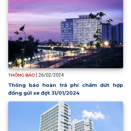
| 26/02/2024
THÔNG BÁO
Thông báo hoàn trả phí chấm dứt hợp
đồng gửi xe đợt 31/01/2024