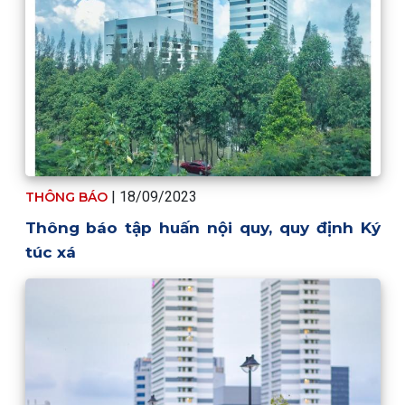
| 18/09/2023
THÔNG BÁO
Thông báo tập huấn nội quy, quy định Ký
túc xá