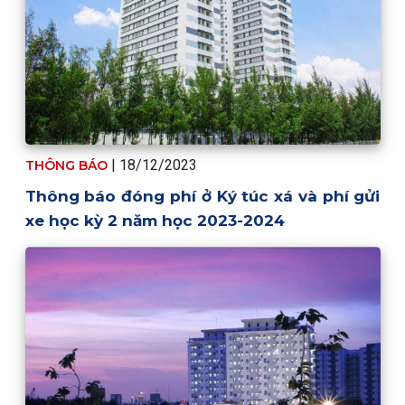
| 18/12/2023
THÔNG BÁO
Thông báo đóng phí ở Ký túc xá và phí gửi
xe học kỳ 2 năm học 2023-2024