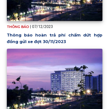
| 07/12/2023
THÔNG BÁO
Thông báo hoàn trả phí chấm dứt hợp
đồng gửi xe đợt 30/11/2023