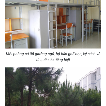
Mỗi phòng có 05 giường ngủ, bộ bàn ghế học, kệ sách và
tủ quần áo riêng biệt