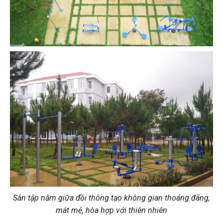
Sân tập nằm giữa đồi thông tạo không gian thoáng đãng,
mát mẻ, hòa hợp với thiên nhiên