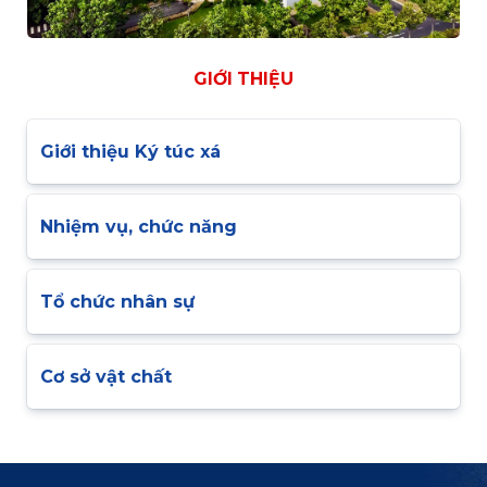
GIỚI THIỆU
Giới thiệu Ký túc xá
Nhiệm vụ, chức năng
Tổ chức nhân sự
Cơ sở vật chất