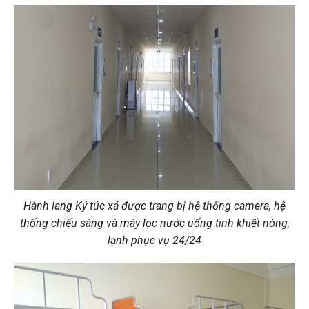
Hành lang Ký túc xá được trang bị hệ thống camera, hệ
thống chiếu sáng và máy lọc nước uống tinh khiết nóng,
lạnh phục vụ 24/24