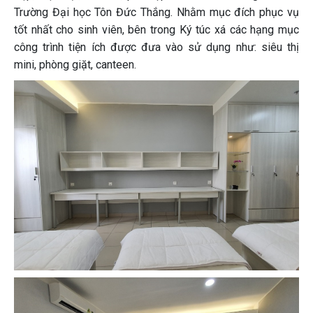
Trường Đại học Tôn Đức Thắng. Nhằm mục đích phục vụ
tốt nhất cho sinh viên, bên trong Ký túc xá các hạng mục
công trình tiện ích được đưa vào sử dụng như: siêu thị
mini, phòng giặt, canteen.