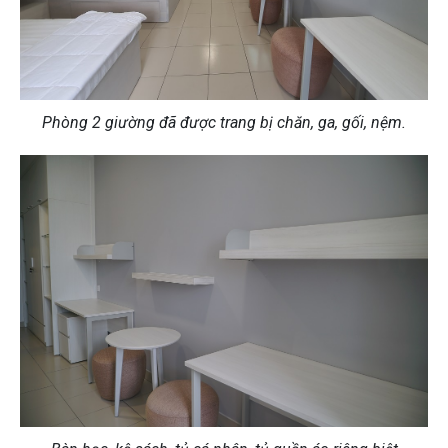
Phòng 2 giường đã được trang bị chăn, ga, gối, nệm.