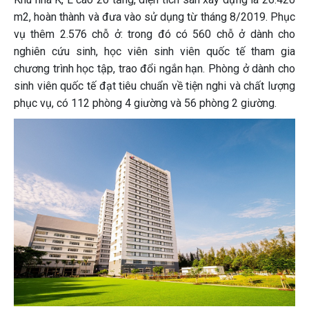
m2, hoàn thành và đưa vào sử dụng từ tháng 8/2019. Phục
vụ thêm 2.576 chỗ ở: trong đó có 560 chỗ ở dành cho
nghiên cứu sinh, học viên sinh viên quốc tế tham gia
chương trình học tập, trao đổi ngắn hạn. Phòng ở dành cho
sinh viên quốc tế đạt tiêu chuẩn về tiện nghi và chất lượng
phục vụ, có 112 phòng 4 giường và 56 phòng 2 giường.